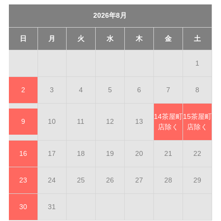
2026年8月
日
月
火
水
木
金
土
1
2
3
4
5
6
7
8
14
茶屋町
15
茶屋町
9
10
11
12
13
店除く
店除く
16
17
18
19
20
21
22
23
24
25
26
27
28
29
30
31