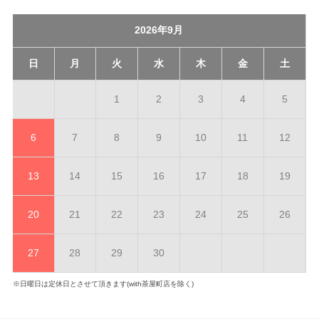
2026年9月
日
月
火
水
木
金
土
1
2
3
4
5
6
7
8
9
10
11
12
13
14
15
16
17
18
19
20
21
22
23
24
25
26
27
28
29
30
※日曜日は定休日とさせて頂きます(with茶屋町店を除く)