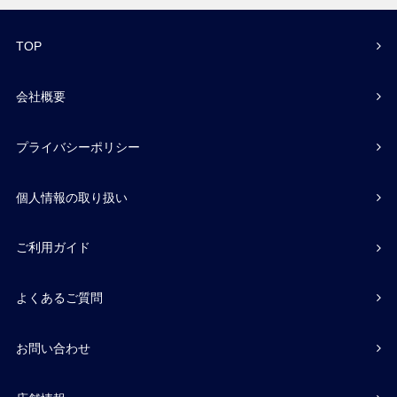
TOP
会社概要
プライバシーポリシー
個人情報の取り扱い
ご利用ガイド
よくあるご質問
お問い合わせ