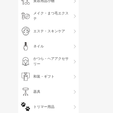
美容用品小物
メイク・まつ毛エクス
テ
エステ・スキンケア
ネイル
かつら・ヘアアクセサ
リー
和装・ギフト
器具
トリマー用品