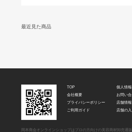
最近見た商品
TOP
個人情報
会社概要
お問い合
プライバシーポリシー
店舗情報
ご利用ガイド
店舗の入
岡本商会オンラインショップはプロの方向けの美容商材卸売通