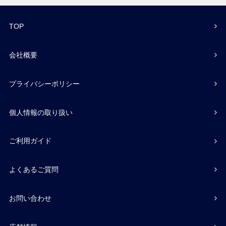
TOP
会社概要
プライバシーポリシー
個人情報の取り扱い
ご利用ガイド
よくあるご質問
お問い合わせ