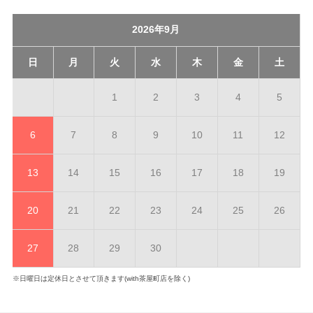
2026年9月
日
月
火
水
木
金
土
1
2
3
4
5
6
7
8
9
10
11
12
13
14
15
16
17
18
19
20
21
22
23
24
25
26
27
28
29
30
※日曜日は定休日とさせて頂きます(with茶屋町店を除く)