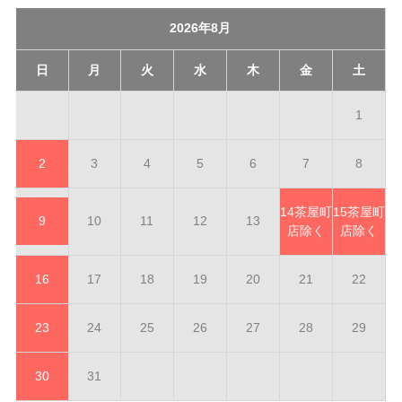
2026年8月
日
月
火
水
木
金
土
1
2
3
4
5
6
7
8
14
茶屋町
15
茶屋町
9
10
11
12
13
店除く
店除く
16
17
18
19
20
21
22
23
24
25
26
27
28
29
30
31