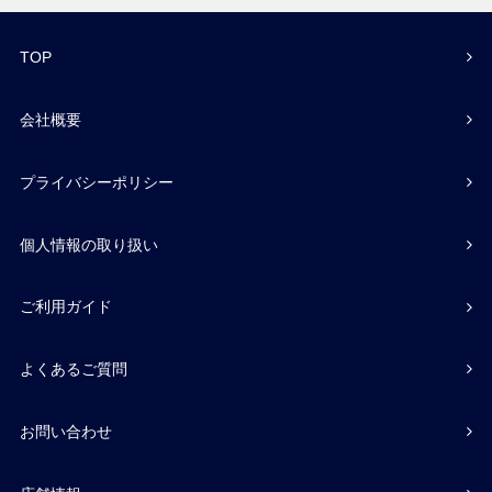
TOP
会社概要
プライバシーポリシー
個人情報の取り扱い
ご利用ガイド
よくあるご質問
お問い合わせ