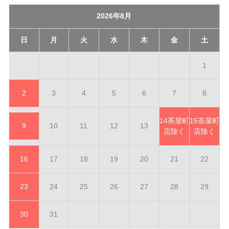
2026年8月
日
月
火
水
木
金
土
1
2
3
4
5
6
7
8
14
茶屋町
15
茶屋町
9
10
11
12
13
店除く
店除く
16
17
18
19
20
21
22
23
24
25
26
27
28
29
30
31