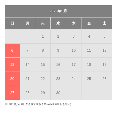
2026年9月
日
月
火
水
木
金
土
1
2
3
4
5
6
7
8
9
10
11
12
13
14
15
16
17
18
19
20
21
22
23
24
25
26
27
28
29
30
※日曜日は定休日とさせて頂きます(with茶屋町店を除く)