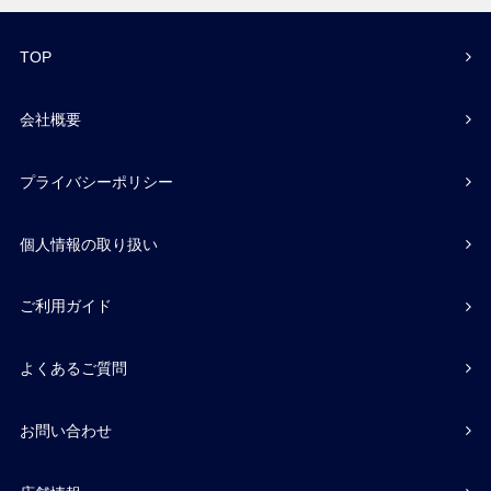
TOP
会社概要
プライバシーポリシー
個人情報の取り扱い
ご利用ガイド
よくあるご質問
お問い合わせ