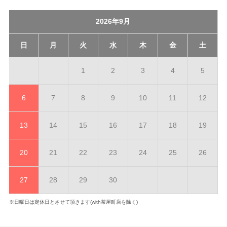
2026年9月
日
月
火
水
木
金
土
1
2
3
4
5
6
7
8
9
10
11
12
13
14
15
16
17
18
19
20
21
22
23
24
25
26
27
28
29
30
※日曜日は定休日とさせて頂きます(with茶屋町店を除く)