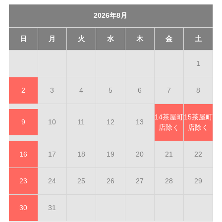
2026年8月
日
月
火
水
木
金
土
1
2
3
4
5
6
7
8
14
茶屋町
15
茶屋町
9
10
11
12
13
店除く
店除く
16
17
18
19
20
21
22
23
24
25
26
27
28
29
30
31