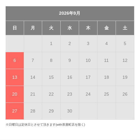
2026年9月
日
月
火
水
木
金
土
1
2
3
4
5
6
7
8
9
10
11
12
13
14
15
16
17
18
19
20
21
22
23
24
25
26
27
28
29
30
※日曜日は定休日とさせて頂きます(with茶屋町店を除く)