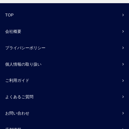
TOP
会社概要
プライバシーポリシー
個人情報の取り扱い
ご利用ガイド
よくあるご質問
お問い合わせ