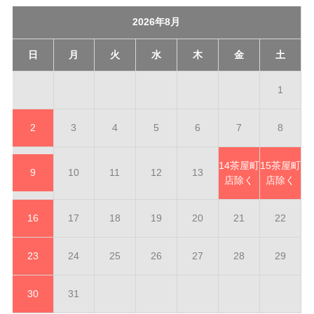
2026年8月
日
月
火
水
木
金
土
1
2
3
4
5
6
7
8
14
茶屋町
15
茶屋町
9
10
11
12
13
店除く
店除く
16
17
18
19
20
21
22
23
24
25
26
27
28
29
30
31