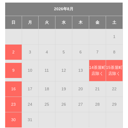
2026年8月
日
月
火
水
木
金
土
1
2
3
4
5
6
7
8
14
茶屋町
15
茶屋町
9
10
11
12
13
店除く
店除く
16
17
18
19
20
21
22
23
24
25
26
27
28
29
30
31