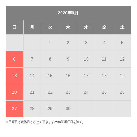
2026年9月
日
月
火
水
木
金
土
1
2
3
4
5
6
7
8
9
10
11
12
13
14
15
16
17
18
19
20
21
22
23
24
25
26
27
28
29
30
※日曜日は定休日とさせて頂きます(with茶屋町店を除く)