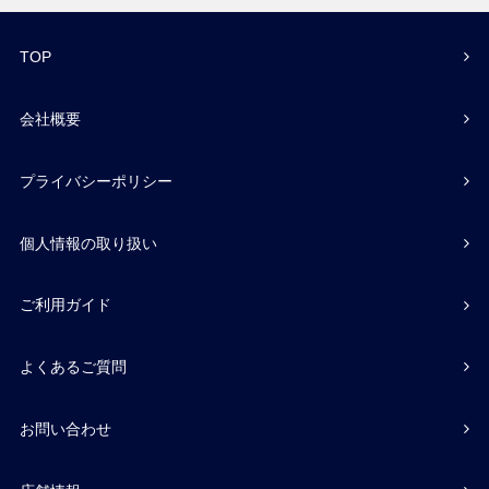
TOP
会社概要
プライバシーポリシー
個人情報の取り扱い
ご利用ガイド
よくあるご質問
お問い合わせ