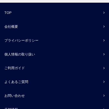
TOP
会社概要
プライバシーポリシー
個人情報の取り扱い
ご利用ガイド
よくあるご質問
お問い合わせ