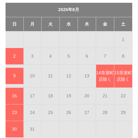
2026年8月
日
月
火
水
木
金
土
1
2
3
4
5
6
7
8
14
茶屋町
15
茶屋町
9
10
11
12
13
店除く
店除く
16
17
18
19
20
21
22
23
24
25
26
27
28
29
30
31