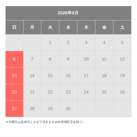
2026年9月
日
月
火
水
木
金
土
1
2
3
4
5
6
7
8
9
10
11
12
13
14
15
16
17
18
19
20
21
22
23
24
25
26
27
28
29
30
※日曜日は定休日とさせて頂きます(with茶屋町店を除く)