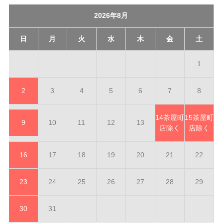
2026年8月
日
月
火
水
木
金
土
1
2
3
4
5
6
7
8
14
茶屋町
15
茶屋町
9
10
11
12
13
店除く
店除く
16
17
18
19
20
21
22
23
24
25
26
27
28
29
30
31