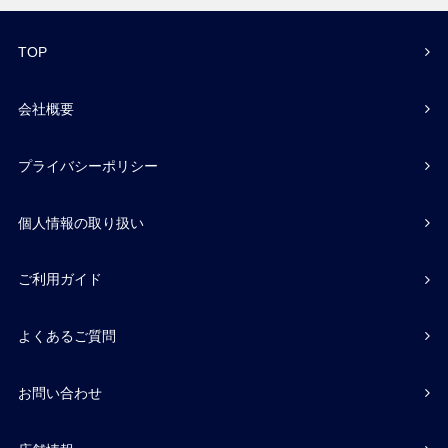
TOP
会社概要
プライバシーポリシー
個人情報の取り扱い
ご利用ガイド
よくあるご質問
お問い合わせ