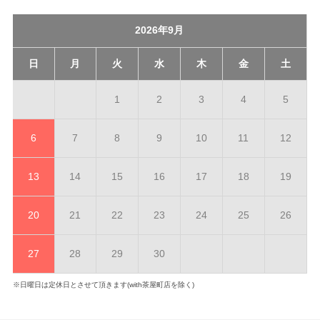
2026年9月
日
月
火
水
木
金
土
1
2
3
4
5
6
7
8
9
10
11
12
13
14
15
16
17
18
19
20
21
22
23
24
25
26
27
28
29
30
※日曜日は定休日とさせて頂きます(with茶屋町店を除く)