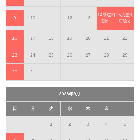
14
茶屋町
15
茶屋町
9
10
11
12
13
店除く
店除く
16
17
18
19
20
21
22
23
24
25
26
27
28
29
30
31
2026年9月
日
月
火
水
木
金
土
1
2
3
4
5