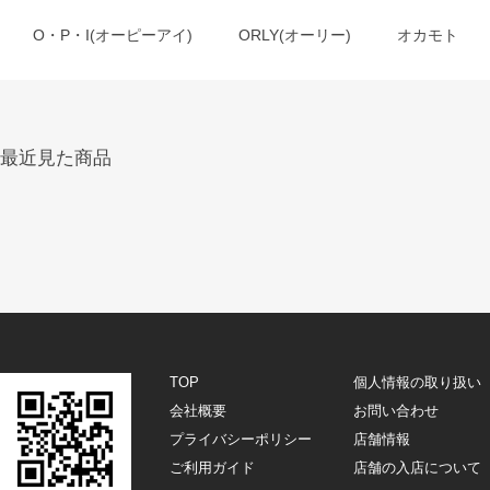
O・P・I(オーピーアイ)
ORLY(オーリー)
オカモト
最近見た商品
TOP
個人情報の取り扱い
会社概要
お問い合わせ
プライバシーポリシー
店舗情報
ご利用ガイド
店舗の入店について