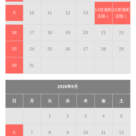
14
茶屋町
15
茶屋町
9
10
11
12
13
店除く
店除く
16
17
18
19
20
21
22
23
24
25
26
27
28
29
30
31
2026年9月
日
月
火
水
木
金
土
1
2
3
4
5
6
7
8
9
10
11
12