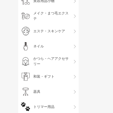
美容用品小物
メイク・まつ毛エクス
テ
エステ・スキンケア
ネイル
かつら・ヘアアクセサ
リー
和装・ギフト
器具
トリマー用品