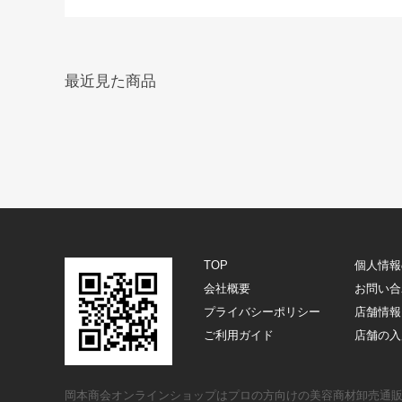
最近見た商品
TOP
個人情報
会社概要
お問い合
プライバシーポリシー
店舗情報
ご利用ガイド
店舗の入
岡本商会オンラインショップはプロの方向けの美容商材卸売通