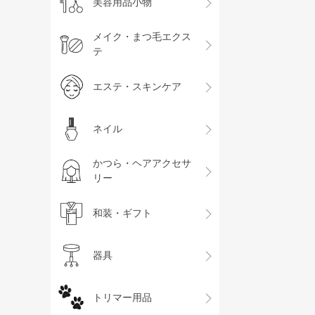
美容用品小物
メイク・まつ毛エクス
テ
エステ・スキンケア
ネイル
かつら・ヘアアクセサ
リー
和装・ギフト
器具
トリマー用品