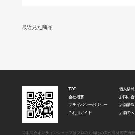
最近見た商品
TOP
個人情報
会社概要
お問い合
プライバシーポリシー
店舗情報
ご利用ガイド
店舗の入
岡本商会オンラインショップはプロの方向けの美容商材卸売通