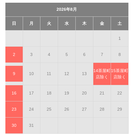
2026年8月
日
月
火
水
木
金
土
1
2
3
4
5
6
7
8
14
茶屋町
15
茶屋町
9
10
11
12
13
店除く
店除く
16
17
18
19
20
21
22
23
24
25
26
27
28
29
30
31