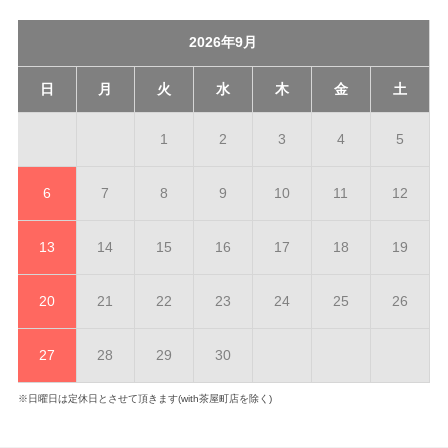
2026年9月
日
月
火
水
木
金
土
1
2
3
4
5
6
7
8
9
10
11
12
13
14
15
16
17
18
19
20
21
22
23
24
25
26
27
28
29
30
※日曜日は定休日とさせて頂きます(with茶屋町店を除く)