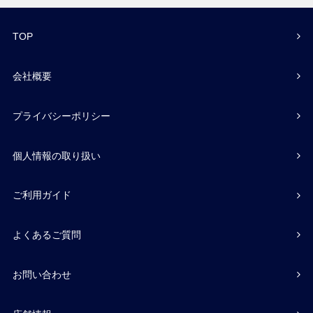
TOP
会社概要
プライバシーポリシー
個人情報の取り扱い
ご利用ガイド
よくあるご質問
お問い合わせ