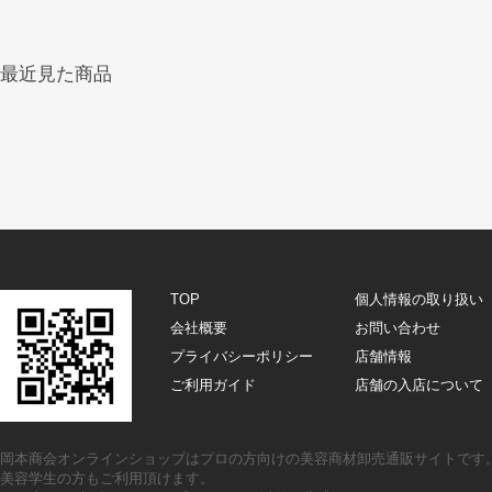
最近見た商品
TOP
個人情報の取り扱い
会社概要
お問い合わせ
プライバシーポリシー
店舗情報
ご利用ガイド
店舗の入店について
岡本商会オンラインショップはプロの方向けの美容商材卸売通販サイトです
美容学生の方もご利用頂けます。