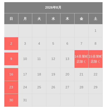
2026年8月
日
月
火
水
木
金
土
1
2
3
4
5
6
7
8
14
茶屋町
15
茶屋町
9
10
11
12
13
店除く
店除く
16
17
18
19
20
21
22
23
24
25
26
27
28
29
30
31