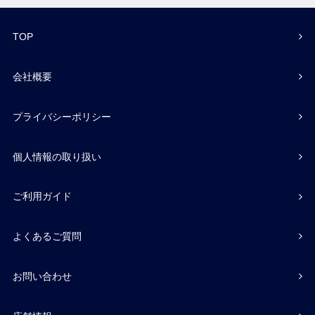
TOP
会社概要
プライバシーポリシー
個人情報の取り扱い
ご利用ガイド
よくあるご質問
お問い合わせ