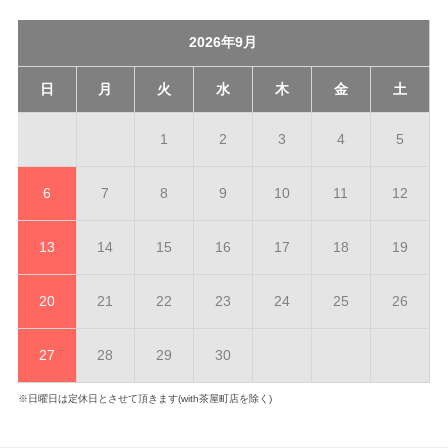
2026年9月
日
月
火
水
木
金
土
1
2
3
4
5
6
7
8
9
10
11
12
13
14
15
16
17
18
19
20
21
22
23
24
25
26
27
28
29
30
※日曜日は定休日とさせて頂きます(with茶屋町店を除く)