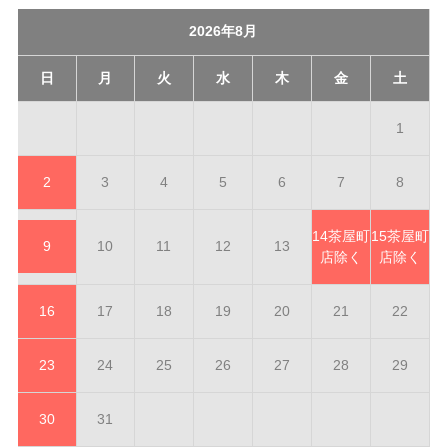
2026年8月
日
月
火
水
木
金
土
1
2
3
4
5
6
7
8
14
茶屋町
15
茶屋町
9
10
11
12
13
店除く
店除く
16
17
18
19
20
21
22
23
24
25
26
27
28
29
30
31