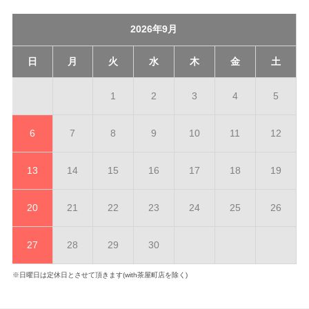
2026年9月
日
月
火
水
木
金
土
1
2
3
4
5
6
7
8
9
10
11
12
13
14
15
16
17
18
19
20
21
22
23
24
25
26
27
28
29
30
※日曜日は定休日とさせて頂きます(with茶屋町店を除く)