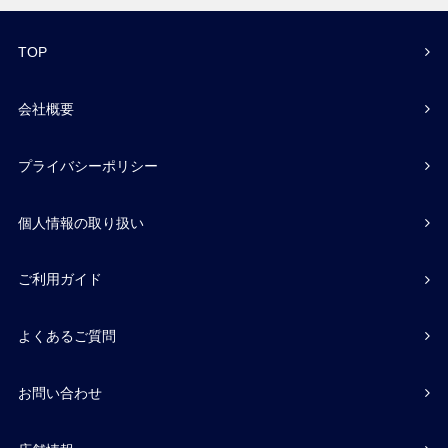
TOP
会社概要
プライバシーポリシー
個人情報の取り扱い
ご利用ガイド
よくあるご質問
お問い合わせ