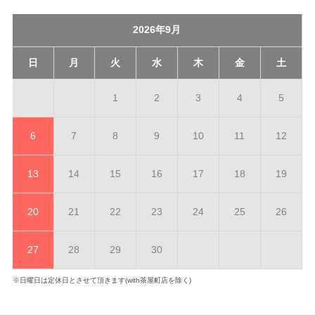
2026年9月
日
月
火
水
木
金
土
1
2
3
4
5
6
7
8
9
10
11
12
13
14
15
16
17
18
19
20
21
22
23
24
25
26
27
28
29
30
※日曜日は定休日とさせて頂きます(with茶屋町店を除く)