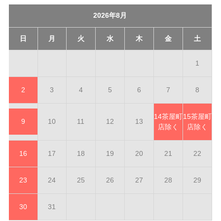
2026年8月
日
月
火
水
木
金
土
1
2
3
4
5
6
7
8
14
茶屋町
15
茶屋町
9
10
11
12
13
店除く
店除く
16
17
18
19
20
21
22
23
24
25
26
27
28
29
30
31