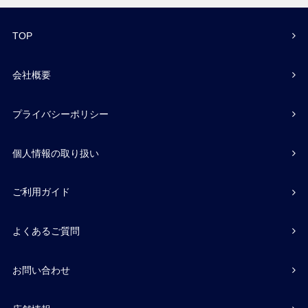
TOP
会社概要
プライバシーポリシー
個人情報の取り扱い
ご利用ガイド
よくあるご質問
お問い合わせ