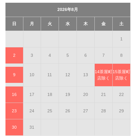
2026年8月
日
月
火
水
木
金
土
1
2
3
4
5
6
7
8
14
茶屋町
15
茶屋町
9
10
11
12
13
店除く
店除く
16
17
18
19
20
21
22
23
24
25
26
27
28
29
30
31