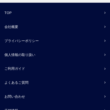
TOP
会社概要
プライバシーポリシー
個人情報の取り扱い
ご利用ガイド
よくあるご質問
お問い合わせ