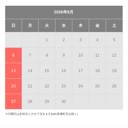
2026年9月
日
月
火
水
木
金
土
1
2
3
4
5
6
7
8
9
10
11
12
13
14
15
16
17
18
19
20
21
22
23
24
25
26
27
28
29
30
※日曜日は定休日とさせて頂きます(with茶屋町店を除く)