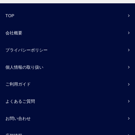
TOP
会社概要
プライバシーポリシー
個人情報の取り扱い
ご利用ガイド
よくあるご質問
お問い合わせ