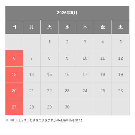
2026年9月
日
月
火
水
木
金
土
1
2
3
4
5
6
7
8
9
10
11
12
13
14
15
16
17
18
19
20
21
22
23
24
25
26
27
28
29
30
※日曜日は定休日とさせて頂きます(with茶屋町店を除く)