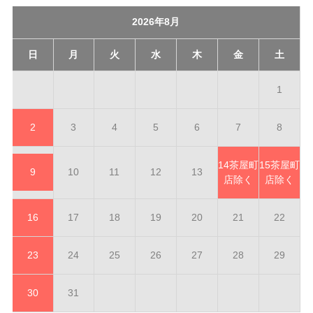
2026年8月
日
月
火
水
木
金
土
1
2
3
4
5
6
7
8
14
茶屋町
15
茶屋町
9
10
11
12
13
店除く
店除く
16
17
18
19
20
21
22
23
24
25
26
27
28
29
30
31