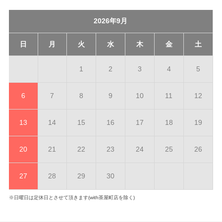
2026年9月
日
月
火
水
木
金
土
1
2
3
4
5
6
7
8
9
10
11
12
13
14
15
16
17
18
19
20
21
22
23
24
25
26
27
28
29
30
※日曜日は定休日とさせて頂きます(with茶屋町店を除く)