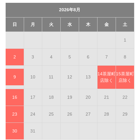
2026年8月
日
月
火
水
木
金
土
1
2
3
4
5
6
7
8
14
茶屋町
15
茶屋町
9
10
11
12
13
店除く
店除く
16
17
18
19
20
21
22
23
24
25
26
27
28
29
30
31