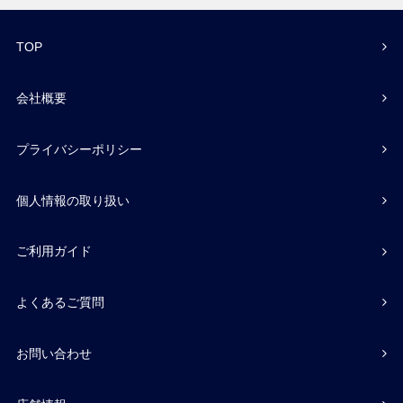
TOP
会社概要
プライバシーポリシー
個人情報の取り扱い
ご利用ガイド
よくあるご質問
お問い合わせ