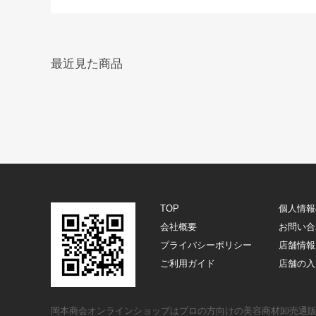
最近見た商品
TOP
個人情報
会社概要
お問い合
プライバシーポリシー
店舗情報
ご利用ガイド
店舗の入
岡本商会オンラインショップはプロの方向けの美容商材卸売通