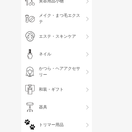
美容用品小物
メイク・まつ毛エクス
テ
エステ・スキンケア
ネイル
かつら・ヘアアクセサ
リー
和装・ギフト
器具
トリマー用品