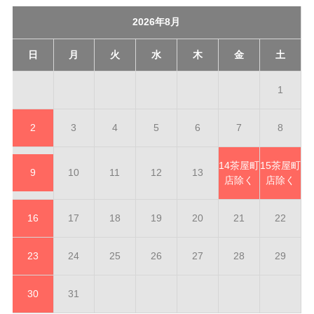
2026年8月
日
月
火
水
木
金
土
1
2
3
4
5
6
7
8
14
茶屋町
15
茶屋町
9
10
11
12
13
店除く
店除く
16
17
18
19
20
21
22
23
24
25
26
27
28
29
30
31