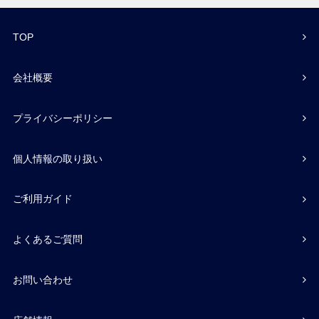
TOP
会社概要
プライバシーポリシー
個人情報の取り扱い
ご利用ガイド
よくあるご質問
お問い合わせ