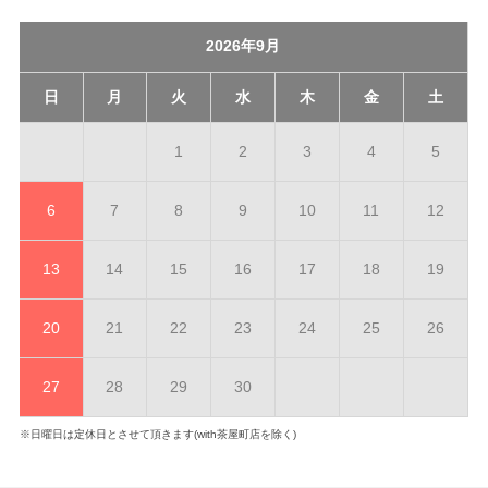
2026年9月
日
月
火
水
木
金
土
1
2
3
4
5
6
7
8
9
10
11
12
13
14
15
16
17
18
19
20
21
22
23
24
25
26
27
28
29
30
※日曜日は定休日とさせて頂きます(with茶屋町店を除く)