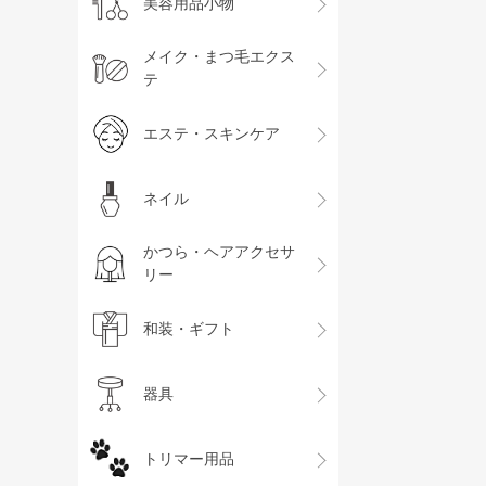
美容用品小物
メイク・まつ毛エクス
テ
エステ・スキンケア
ネイル
かつら・ヘアアクセサ
リー
和装・ギフト
器具
トリマー用品