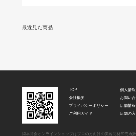
最近見た商品
TOP
個人情報
会社概要
お問い合
プライバシーポリシー
店舗情報
ご利用ガイド
店舗の入
岡本商会オンラインショップはプロの方向けの美容商材卸売通