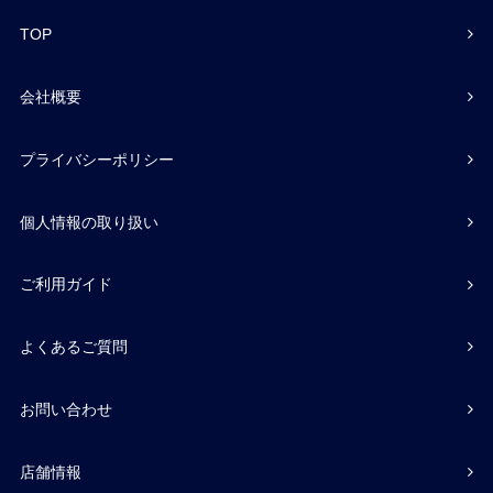
TOP
会社概要
プライバシーポリシー
個人情報の取り扱い
ご利用ガイド
よくあるご質問
お問い合わせ
店舗情報