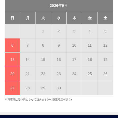
2026年9月
日
月
火
水
木
金
土
1
2
3
4
5
6
7
8
9
10
11
12
13
14
15
16
17
18
19
20
21
22
23
24
25
26
27
28
29
30
※日曜日は定休日とさせて頂きます(with茶屋町店を除く)