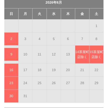
2026年8月
日
月
火
水
木
金
土
1
2
3
4
5
6
7
8
14
茶屋町
15
茶屋町
9
10
11
12
13
店除く
店除く
16
17
18
19
20
21
22
23
24
25
26
27
28
29
30
31