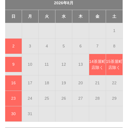
2026年8月
日
月
火
水
木
金
土
1
2
3
4
5
6
7
8
14
茶屋町
15
茶屋町
9
10
11
12
13
店除く
店除く
16
17
18
19
20
21
22
23
24
25
26
27
28
29
30
31