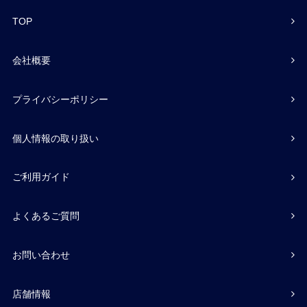
TOP
会社概要
プライバシーポリシー
個人情報の取り扱い
ご利用ガイド
よくあるご質問
お問い合わせ
店舗情報