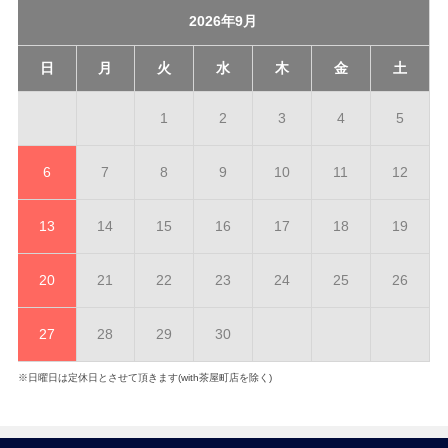
2026年9月
日
月
火
水
木
金
土
1
2
3
4
5
6
7
8
9
10
11
12
13
14
15
16
17
18
19
20
21
22
23
24
25
26
27
28
29
30
※日曜日は定休日とさせて頂きます(with茶屋町店を除く)