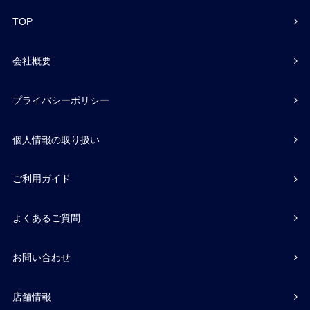
TOP
会社概要
プライバシーポリシー
個人情報の取り扱い
ご利用ガイド
よくあるご質問
お問い合わせ
店舗情報