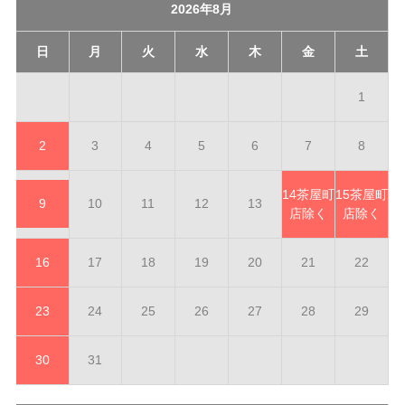
2026年8月
日
月
火
水
木
金
土
1
2
3
4
5
6
7
8
14
茶屋町
15
茶屋町
9
10
11
12
13
店除く
店除く
16
17
18
19
20
21
22
23
24
25
26
27
28
29
30
31