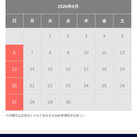
2026年9月
日
月
火
水
木
金
土
1
2
3
4
5
6
7
8
9
10
11
12
13
14
15
16
17
18
19
20
21
22
23
24
25
26
27
28
29
30
※日曜日は定休日とさせて頂きます(with茶屋町店を除く)