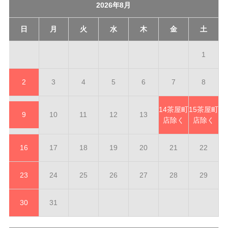
2026年8月
日
月
火
水
木
金
土
1
2
3
4
5
6
7
8
14
茶屋町
15
茶屋町
9
10
11
12
13
店除く
店除く
16
17
18
19
20
21
22
23
24
25
26
27
28
29
30
31