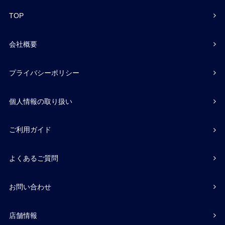
TOP
会社概要
プライバシーポリシー
個人情報の取り扱い
ご利用ガイド
よくあるご質問
お問い合わせ
店舗情報