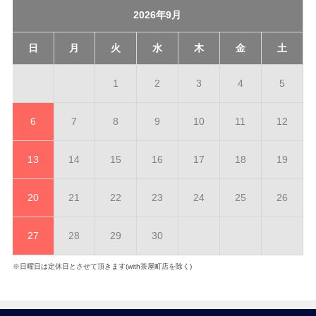
2026年9月
日
月
火
水
木
金
土
1
2
3
4
5
6
7
8
9
10
11
12
13
14
15
16
17
18
19
20
21
22
23
24
25
26
27
28
29
30
※日曜日は定休日とさせて頂きます(with茶屋町店を除く)