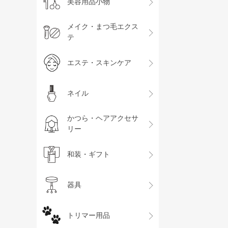
美容用品小物
メイク・まつ毛エクス
テ
エステ・スキンケア
ネイル
かつら・ヘアアクセサ
リー
和装・ギフト
器具
トリマー用品