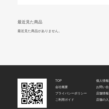
最近見た商品
最近見た商品がありません。
TOP
個人情報
会社概要
お問い合
プライバシーポリシー
店舗情報
ご利用ガイド
店舗の入