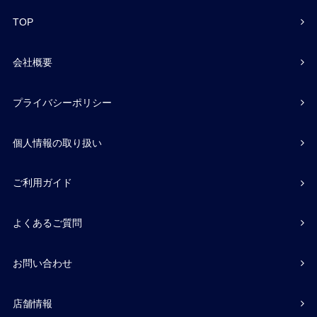
TOP
会社概要
プライバシーポリシー
個人情報の取り扱い
ご利用ガイド
よくあるご質問
お問い合わせ
店舗情報