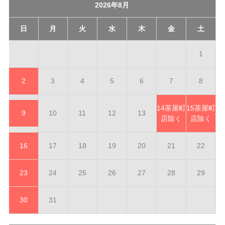
2026年8月
日
月
火
水
木
金
土
1
2
3
4
5
6
7
8
14
茶屋町
15
茶屋町
9
10
11
12
13
店除く
店除く
16
17
18
19
20
21
22
23
24
25
26
27
28
29
30
31