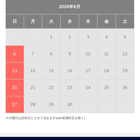
2026年9月
日
月
火
水
木
金
土
1
2
3
4
5
6
7
8
9
10
11
12
13
14
15
16
17
18
19
20
21
22
23
24
25
26
27
28
29
30
※日曜日は定休日とさせて頂きます(with茶屋町店を除く)