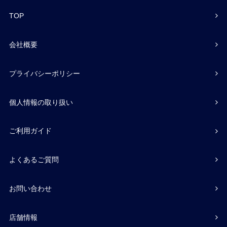
TOP
会社概要
プライバシーポリシー
個人情報の取り扱い
ご利用ガイド
よくあるご質問
お問い合わせ
店舗情報