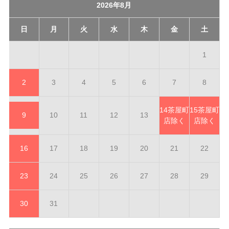
2026年8月
日
月
火
水
木
金
土
1
2
3
4
5
6
7
8
14
茶屋町
15
茶屋町
9
10
11
12
13
店除く
店除く
16
17
18
19
20
21
22
23
24
25
26
27
28
29
30
31