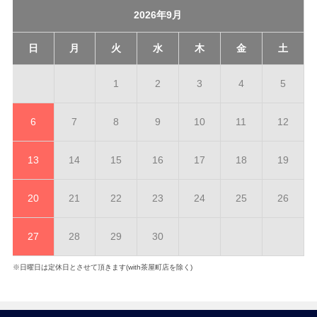
2026年9月
日
月
火
水
木
金
土
1
2
3
4
5
6
7
8
9
10
11
12
13
14
15
16
17
18
19
20
21
22
23
24
25
26
27
28
29
30
※日曜日は定休日とさせて頂きます(with茶屋町店を除く)