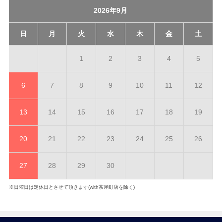
2026年9月
日
月
火
水
木
金
土
1
2
3
4
5
6
7
8
9
10
11
12
13
14
15
16
17
18
19
20
21
22
23
24
25
26
27
28
29
30
※日曜日は定休日とさせて頂きます(with茶屋町店を除く)