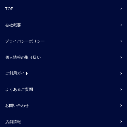
TOP
会社概要
プライバシーポリシー
個人情報の取り扱い
ご利用ガイド
よくあるご質問
お問い合わせ
店舗情報