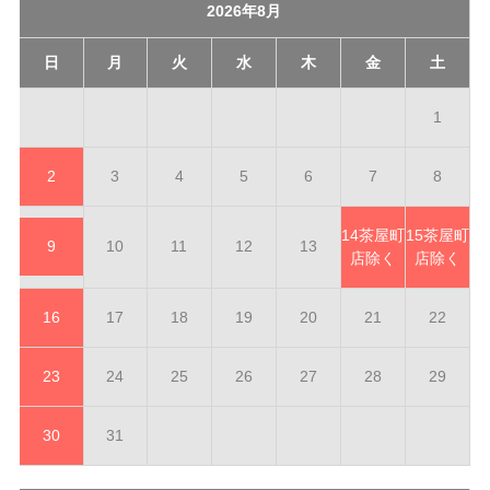
2026年8月
日
月
火
水
木
金
土
1
2
3
4
5
6
7
8
14
茶屋町
15
茶屋町
9
10
11
12
13
店除く
店除く
16
17
18
19
20
21
22
23
24
25
26
27
28
29
30
31