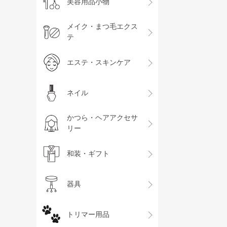
美容用品小物
メイク・まつ毛エクス
テ
エステ・スキンケア
ネイル
かつら・ヘアアクセサ
リー
和装・ギフト
器具
トリマー用品