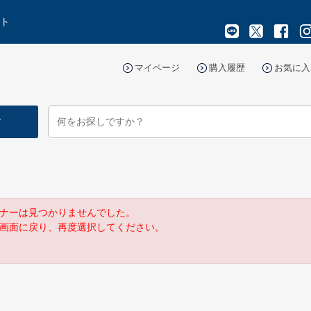
イト
マイページ
購入履歴
お気に入
す
ナーは見つかりませんでした。
画面に戻り、再度選択してください。