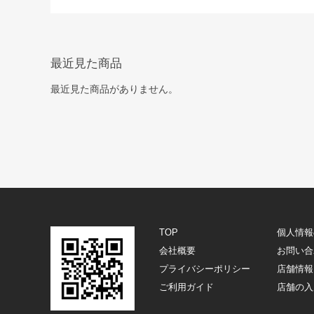
最近見た商品
最近見た商品がありません。
TOP
個人情報
会社概要
お問い合
プライバシーポリシー
店舗情報
ご利用ガイド
店舗の入