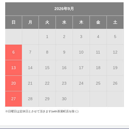
2026年9月
日
月
火
水
木
金
土
1
2
3
4
5
6
7
8
9
10
11
12
13
14
15
16
17
18
19
20
21
22
23
24
25
26
27
28
29
30
※日曜日は定休日とさせて頂きます(with茶屋町店を除く)