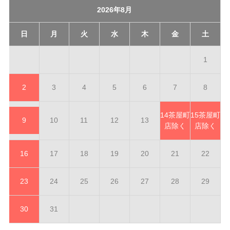
2026年8月
日
月
火
水
木
金
土
1
2
3
4
5
6
7
8
14
茶屋町
15
茶屋町
9
10
11
12
13
店除く
店除く
16
17
18
19
20
21
22
23
24
25
26
27
28
29
30
31