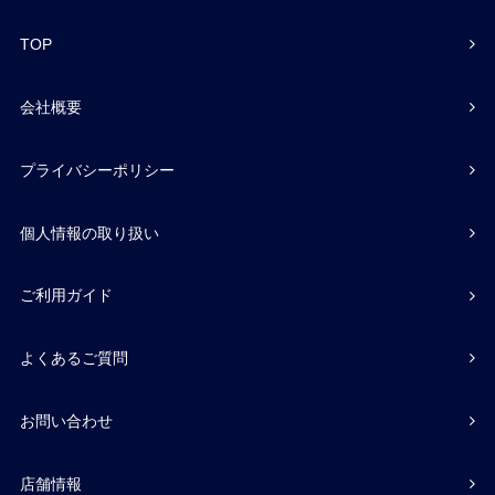
TOP
会社概要
プライバシーポリシー
個人情報の取り扱い
ご利用ガイド
よくあるご質問
お問い合わせ
店舗情報