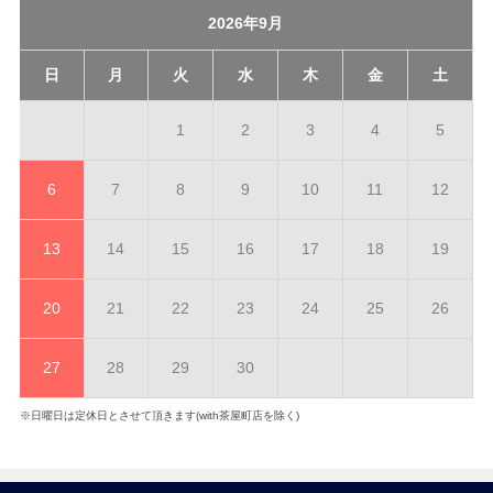
2026年9月
日
月
火
水
木
金
土
1
2
3
4
5
6
7
8
9
10
11
12
13
14
15
16
17
18
19
20
21
22
23
24
25
26
27
28
29
30
※日曜日は定休日とさせて頂きます(with茶屋町店を除く)