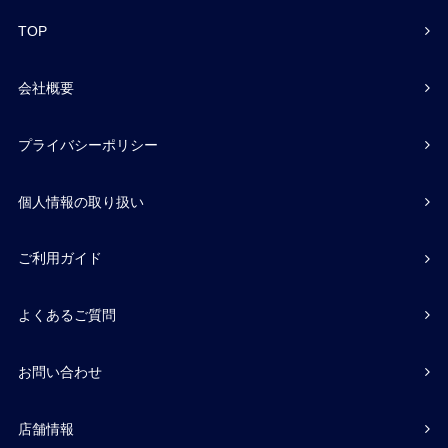
TOP
会社概要
プライバシーポリシー
個人情報の取り扱い
ご利用ガイド
よくあるご質問
お問い合わせ
店舗情報