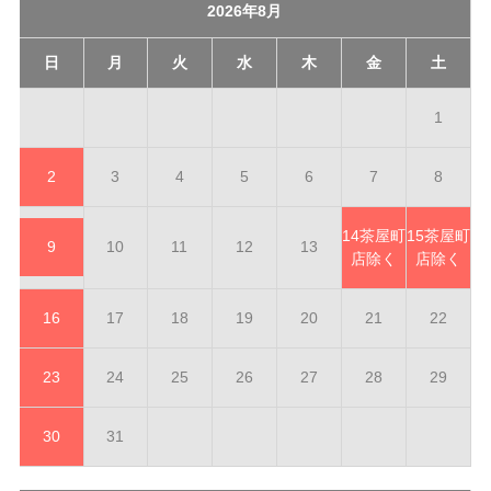
2026年8月
日
月
火
水
木
金
土
1
2
3
4
5
6
7
8
14
茶屋町
15
茶屋町
9
10
11
12
13
店除く
店除く
16
17
18
19
20
21
22
23
24
25
26
27
28
29
30
31