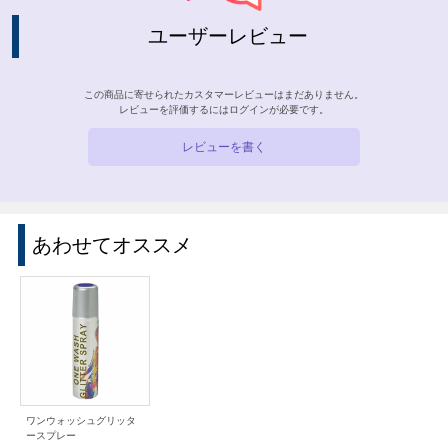
ユーザーレビュー
この商品に寄せられたカスタマーレビューはまだありません。
レビューを評価するには
ログイン
が必要です。
レビューを書く
あわせてオススメ
ワンウォッシュグリッタ
ースプレー