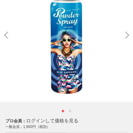
ログインして価格を見る
プロ会員：
一般会員：
1,900
円（税別）