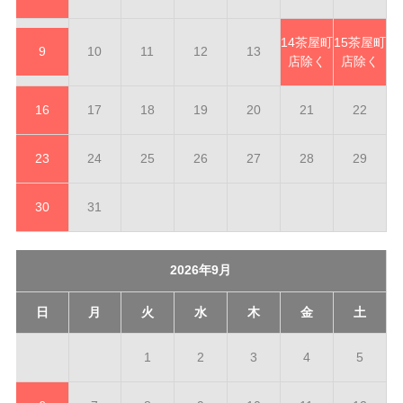
14
茶屋町
15
茶屋町
9
10
11
12
13
店除く
店除く
16
17
18
19
20
21
22
23
24
25
26
27
28
29
30
31
2026年9月
日
月
火
水
木
金
土
1
2
3
4
5