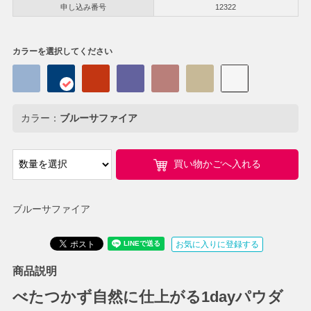
申し込み番号
12322
カラーを選択してください
カラー：
ブルーサファイア
買い物かごへ入れる
ブルーサファイア
お気に入りに登録する
商品説明
べたつかず自然に仕上がる1dayパウダ