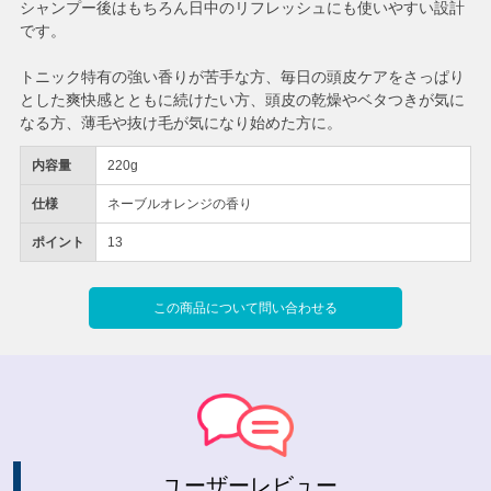
シャンプー後はもちろん日中のリフレッシュにも使いやすい設計
です。
トニック特有の強い香りが苦手な方、毎日の頭皮ケアをさっぱり
とした爽快感とともに続けたい方、頭皮の乾燥やベタつきが気に
なる方、薄毛や抜け毛が気になり始めた方に。
内容量
220g
仕様
ネーブルオレンジの香り
ポイント
13
この商品について問い合わせる
ユーザーレビュー