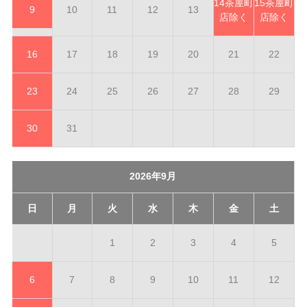
14
茶屋町
15
茶屋町
9
10
11
12
13
店除く
店除く
16
17
18
19
20
21
22
23
24
25
26
27
28
29
30
31
2026年9月
日
月
火
水
木
金
土
1
2
3
4
5
6
7
8
9
10
11
12