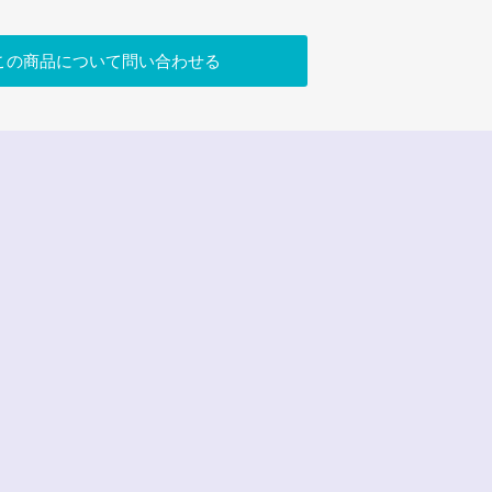
この商品について問い合わせる