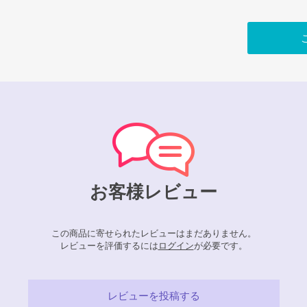
お客様レビュー
この商品に寄せられたレビューはまだありません。
レビューを評価するには
ログイン
が必要です。
レビューを投稿する