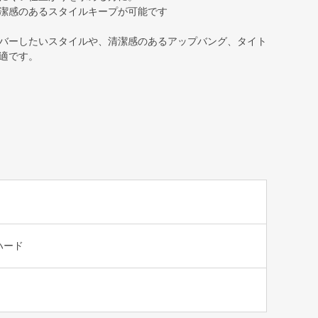
潔感のあるスタイルキープが可能です
バーしたいスタイルや、清潔感のあるアップバング、タイト
適です。
ハード