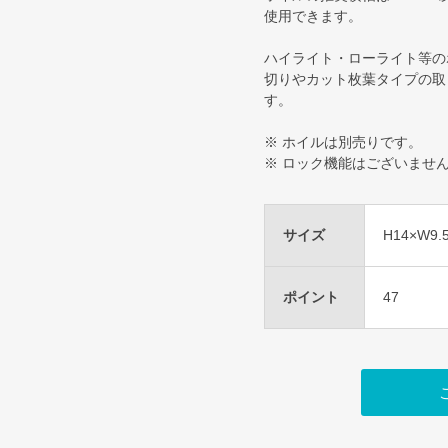
使用できます。
ハイライト・ローライト等の
切りやカット枚葉タイプの取
す。
※ ホイルは別売りです。
※ ロック機能はございませ
サイズ
H14×W9.
ポイント
47