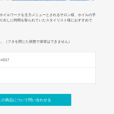
ホイルワークを主力メニューとされるサロン様、ホイルの手
り出しに時間を取られていたスタイリスト様におすすめで
ん。（フタを閉じた状態で保管はできません）
5×D17
この商品について問い合わせる