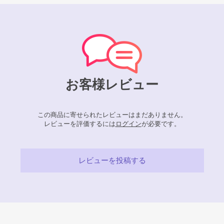
お客様レビュー
この商品に寄せられたレビューはまだありません。
レビューを評価するには
ログイン
が必要です。
レビューを投稿する