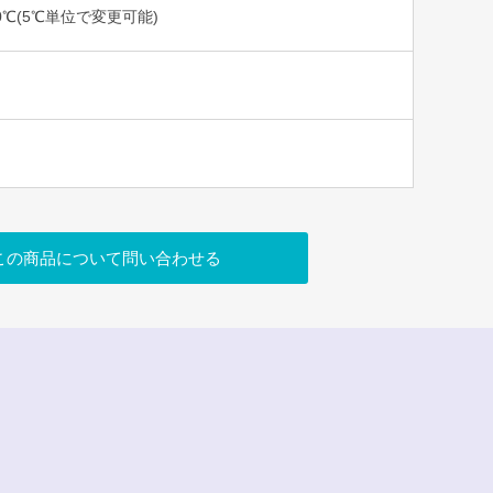
30℃(5℃単位で変更可能)
この商品について問い合わせる