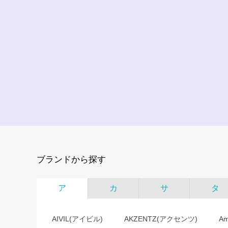
ブランドから探す
ア
カ
サ
タ
AIVIL(アイビル)
AKZENTZ(アクセンツ)
A