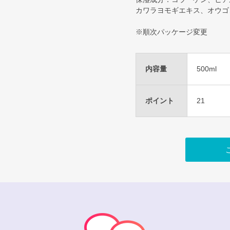
カワラヨモギエキス、オウゴ
※順次パッケージ変更
内容量
500ml
ポイント
21