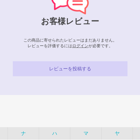
お客様レビュー
この商品に寄せられたレビューはまだありません。
レビューを評価するには
ログイン
が必要です。
レビューを投稿する
ナ
ハ
マ
ヤ