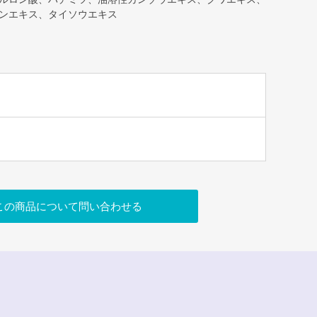
ンエキス、タイソウエキス
この商品について問い合わせる