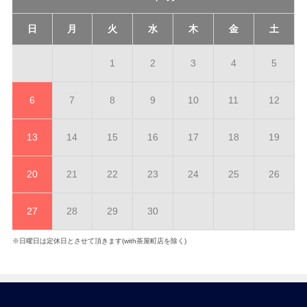
日
月
火
水
木
金
土
1
2
3
4
5
6
7
8
9
10
11
12
13
14
15
16
17
18
19
20
21
22
23
24
25
26
27
28
29
30
※日曜日は定休日とさせて頂きます(with茶屋町店を除く)