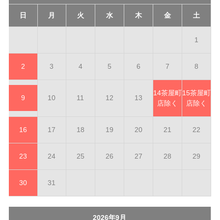
日
月
火
水
木
金
土
1
2
3
4
5
6
7
8
14
茶屋町
15
茶屋町
9
10
11
12
13
店除く
店除く
16
17
18
19
20
21
22
23
24
25
26
27
28
29
30
31
2026年9月