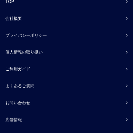
TOP
会社概要
プライバシーポリシー
個人情報の取り扱い
ご利用ガイド
よくあるご質問
お問い合わせ
店舗情報