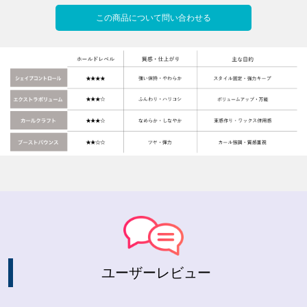
この商品について問い合わせる
ユーザーレビュー