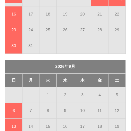
16
17
18
19
20
21
22
23
24
25
26
27
28
29
30
31
2026年9月
日
月
火
水
木
金
土
1
2
3
4
5
6
7
8
9
10
11
12
13
14
15
16
17
18
19