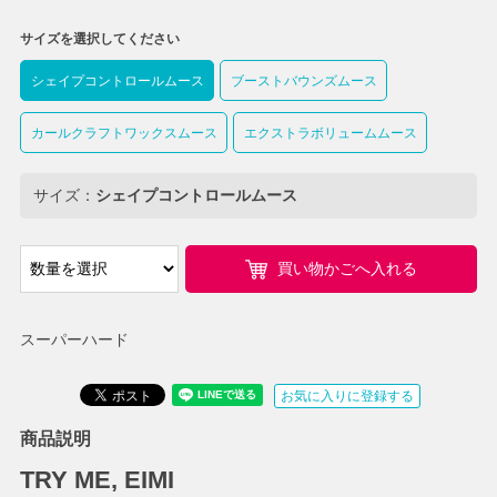
サイズを選択してください
シェイプコントロールムース
ブーストバウンズムース
カールクラフトワックスムース
エクストラボリュームムース
サイズ：
シェイプコントロールムース
買い物かごへ入れる
スーパーハード
お気に入りに登録する
商品説明
TRY ME, EIMI