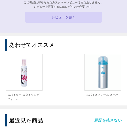
この商品に寄せられたカスタマーレビューはまだありません。
レビューを評価するには
ログイン
が必要です。
レビューを書く
あわせてオススメ
スパイキー スタイリング
スパイスフォーム スーパ
フォーム
ー
最近見た商品
履歴を残さない