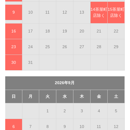
14
茶屋町
15
茶屋町
9
10
11
12
13
店除く
店除く
16
17
18
19
20
21
22
23
24
25
26
27
28
29
30
31
2026年9月
日
月
火
水
木
金
土
1
2
3
4
5
6
7
8
9
10
11
12