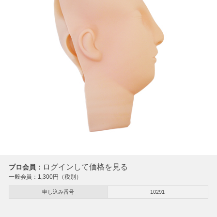
ログインして価格を見る
プロ会員：
一般会員：
1,300
円（税別）
申し込み番号
10291