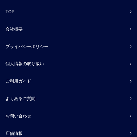
TOP
会社概要
プライバシーポリシー
個人情報の取り扱い
ご利用ガイド
よくあるご質問
お問い合わせ
店舗情報