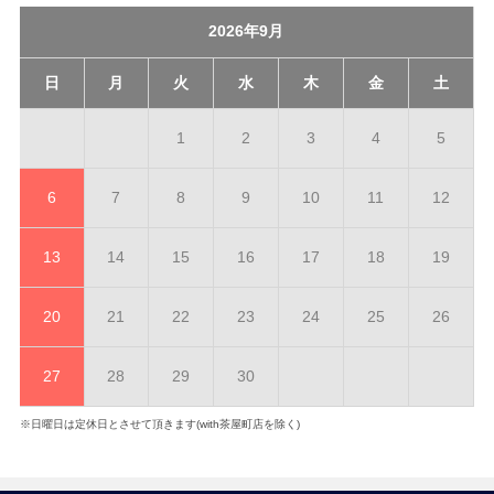
2026年9月
日
月
火
水
木
金
土
1
2
3
4
5
6
7
8
9
10
11
12
13
14
15
16
17
18
19
20
21
22
23
24
25
26
27
28
29
30
※日曜日は定休日とさせて頂きます(with茶屋町店を除く)