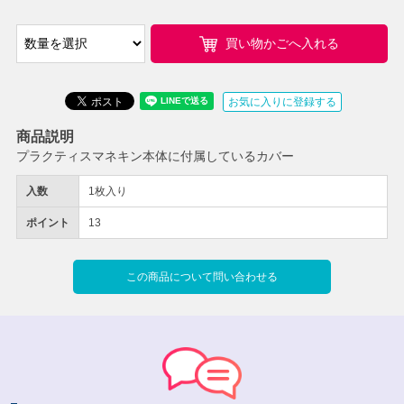
買い物かごへ入れる
お気に入りに登録する
商品説明
プラクティスマネキン本体に付属しているカバー
入数
1枚入り
ポイント
13
この商品について問い合わせる