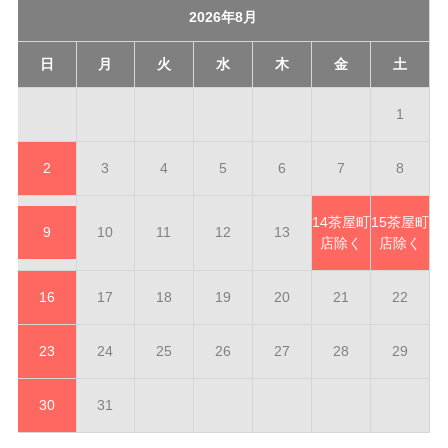
2026年8月
日
月
火
水
木
金
土
1
2
3
4
5
6
7
8
14
茶屋町
15
茶屋町
9
10
11
12
13
店除く
店除く
16
17
18
19
20
21
22
23
24
25
26
27
28
29
30
31