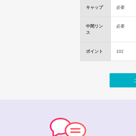
キャップ
必要
中間リン
必要
ス
ポイント
102