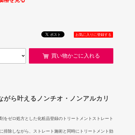
価格を見る
お気に入りに登録する
買い物かごに入れる
ながら叶えるノンチオ・ノンアルカリ
剤をゼロ処方とした化粧品登録のトリートメントストレート
に排除しながら、ストレート施術と同時にトリートメント効