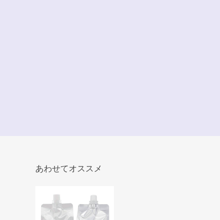
あわせてオススメ