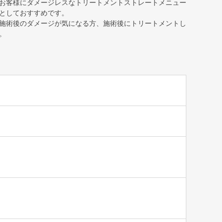
お客様にダメージレスなトリートメントストレートメニュー
としておすすめです。
施術後のダメージが気になる方、施術後にトリートメントし
。