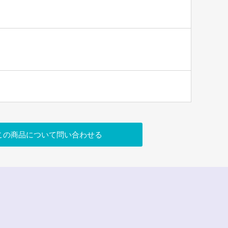
この商品について問い合わせる