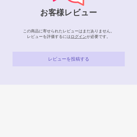
お客様レビュー
この商品に寄せられたレビューはまだありません。
レビューを評価するには
ログイン
が必要です。
レビューを投稿する