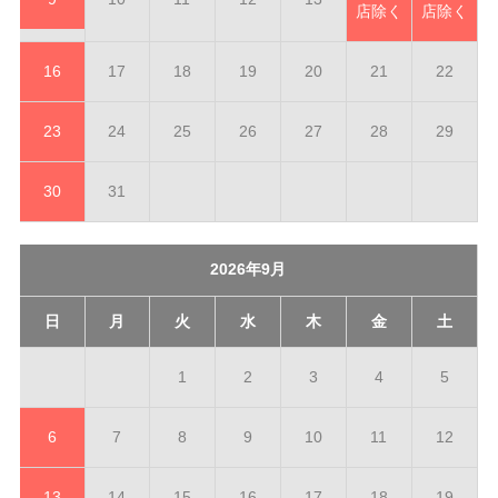
店除く
店除く
16
17
18
19
20
21
22
23
24
25
26
27
28
29
30
31
2026年9月
日
月
火
水
木
金
土
1
2
3
4
5
6
7
8
9
10
11
12
13
14
15
16
17
18
19