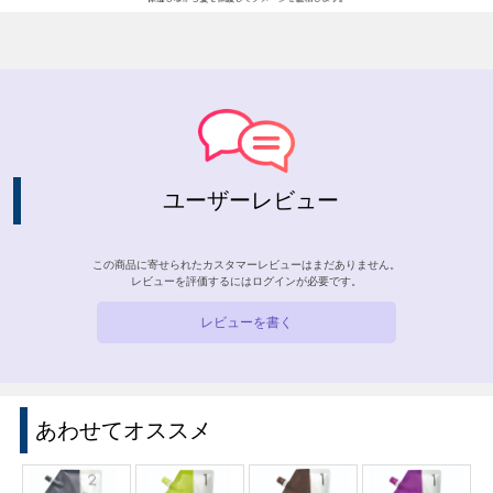
ユーザーレビュー
この商品に寄せられたカスタマーレビューはまだありません。
レビューを評価するには
ログイン
が必要です。
レビューを書く
あわせてオススメ