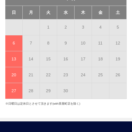
日
月
火
水
木
金
土
1
2
3
4
5
6
7
8
9
10
11
12
13
14
15
16
17
18
19
20
21
22
23
24
25
26
27
28
29
30
※日曜日は定休日とさせて頂きます(with茶屋町店を除く)