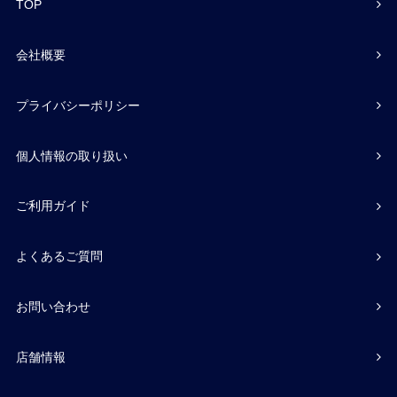
TOP
会社概要
プライバシーポリシー
個人情報の取り扱い
ご利用ガイド
よくあるご質問
お問い合わせ
店舗情報