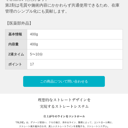
第2剤は毛質や施術内容にかかわらず共通使用できるため、在庫
管理のシンプル化にも貢献します。
【医薬部外品】
基本情報
400g
内容量
400g
2液タイム
5〜10分
ポイント
17
この商品について問い合わせる