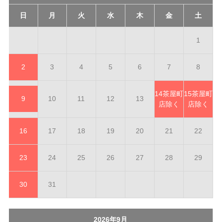
日
月
火
水
木
金
土
1
2
3
4
5
6
7
8
14
茶屋町
15
茶屋町
9
10
11
12
13
店除く
店除く
16
17
18
19
20
21
22
23
24
25
26
27
28
29
30
31
2026年9月