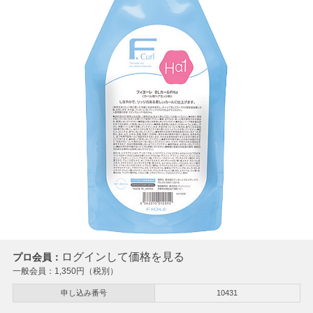
ログインして価格を見る
プロ会員：
一般会員：
1,350
円（税別）
申し込み番号
10431