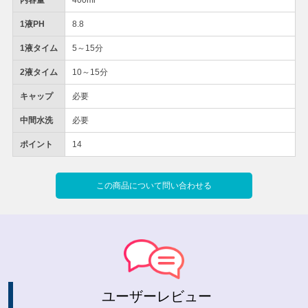
1液PH
8.8
1液タイム
5～15分
2液タイム
10～15分
キャップ
必要
中間水洗
必要
ポイント
14
この商品について問い合わせる
ユーザーレビュー