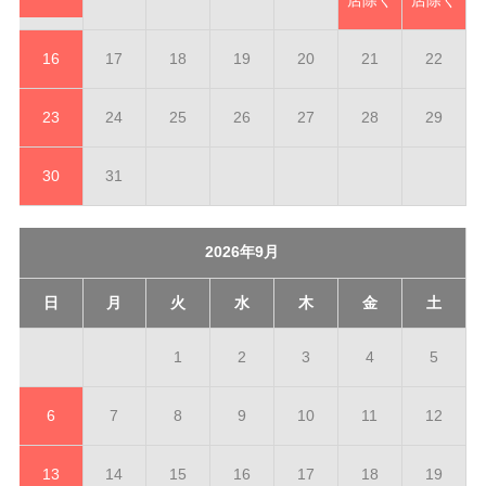
16
17
18
19
20
21
22
23
24
25
26
27
28
29
30
31
2026年9月
日
月
火
水
木
金
土
1
2
3
4
5
6
7
8
9
10
11
12
13
14
15
16
17
18
19